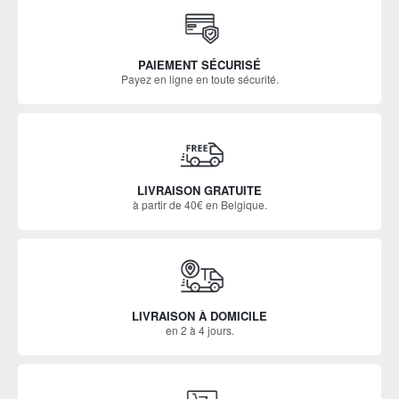
PAIEMENT SÉCURISÉ
Payez en ligne en toute sécurité.
LIVRAISON GRATUITE
à partir de 40€ en Belgique.
LIVRAISON À DOMICILE
en 2 à 4 jours.