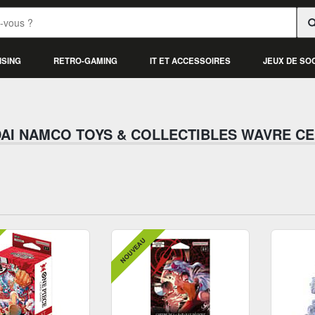
ISING
RETRO-GAMING
IT ET ACCESSOIRES
JEUX DE SO
AI NAMCO TOYS & COLLECTIBLES WAVRE C
NOUVEAU