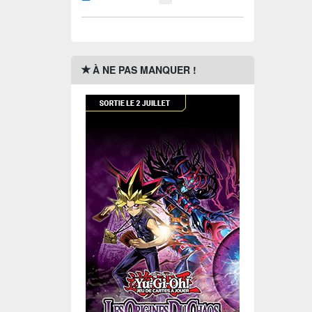
À NE PAS MANQUER !