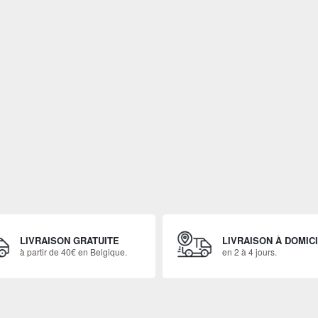
LIVRAISON GRATUITE
LIVRAISON À DOMIC
à partir de 40€ en Belgique.
en 2 à 4 jours.