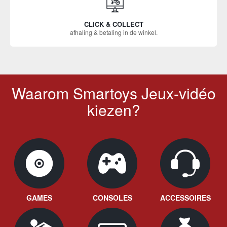
CLICK & COLLECT
afhaling & betaling in de winkel.
Waarom Smartoys Jeux-vidéo
kiezen?
GAMES
CONSOLES
ACCESSOIRES