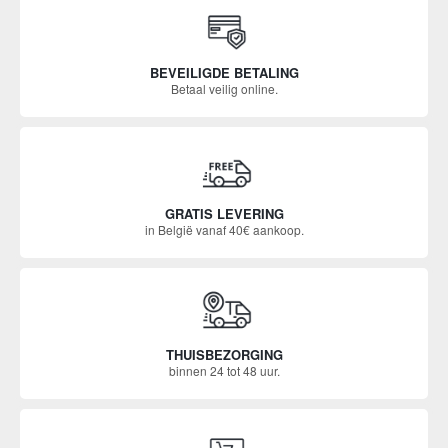
BEVEILIGDE BETALING
Betaal veilig online.
GRATIS LEVERING
in België vanaf 40€ aankoop.
THUISBEZORGING
binnen 24 tot 48 uur.