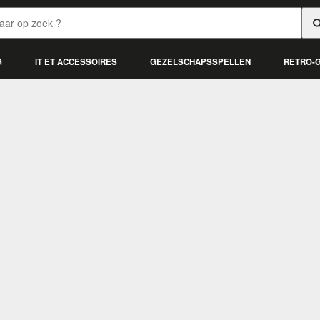
G
IT ET ACCESSOIRES
GEZELSCHAPSSPELLEN
RETRO-