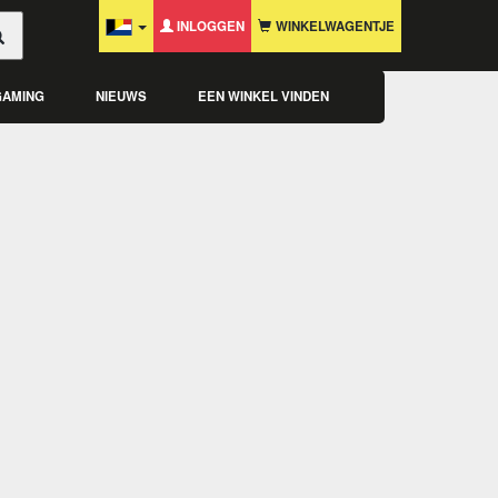
INLOGGEN
WINKELWAGENTJE
GAMING
NIEUWS
EEN WINKEL VINDEN