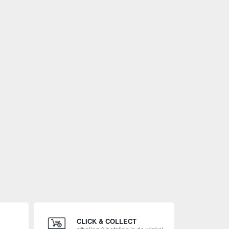
CLICK & COLLECT