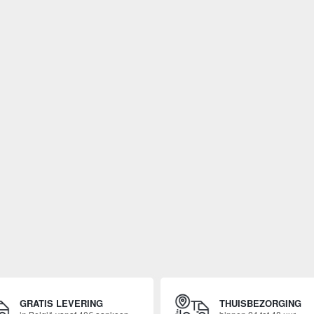
GRATIS LEVERING
THUISBEZORGING