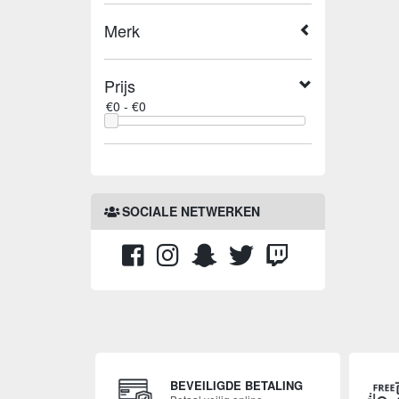
Merk
Prijs
SOCIALE NETWERKEN
BEVEILIGDE BETALING