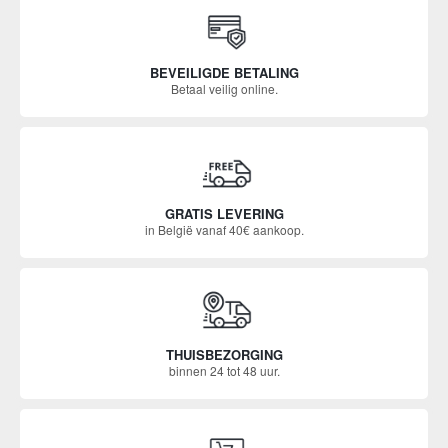
BEVEILIGDE BETALING
Betaal veilig online.
GRATIS LEVERING
in België vanaf 40€ aankoop.
THUISBEZORGING
binnen 24 tot 48 uur.