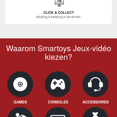
CLICK & COLLECT
afhaling & betaling in de winkel.
Waarom Smartoys Jeux-vidéo
kiezen?
GAMES
CONSOLES
ACCESSOIRES