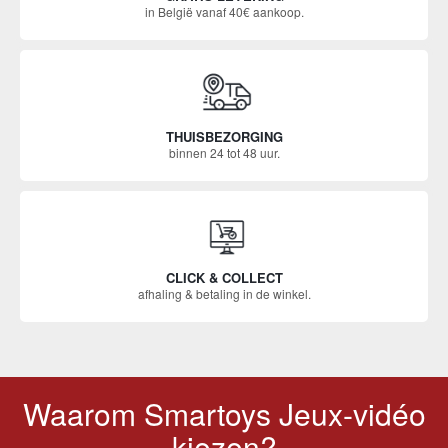
in België vanaf 40€ aankoop.
THUISBEZORGING
binnen 24 tot 48 uur.
CLICK & COLLECT
afhaling & betaling in de winkel.
Waarom Smartoys Jeux-vidéo
kiezen?