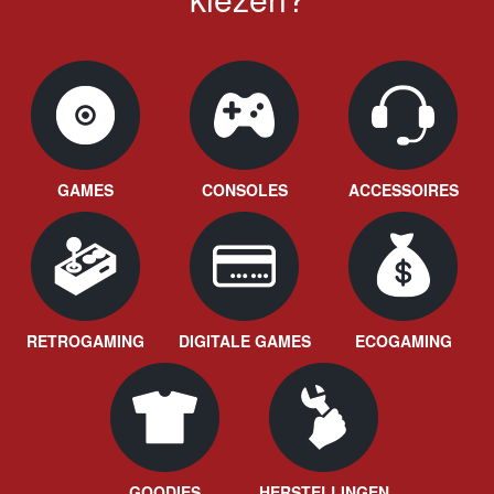
GAMES
CONSOLES
ACCESSOIRES
RETROGAMING
DIGITALE GAMES
ECOGAMING
GOODIES
HERSTELLINGEN