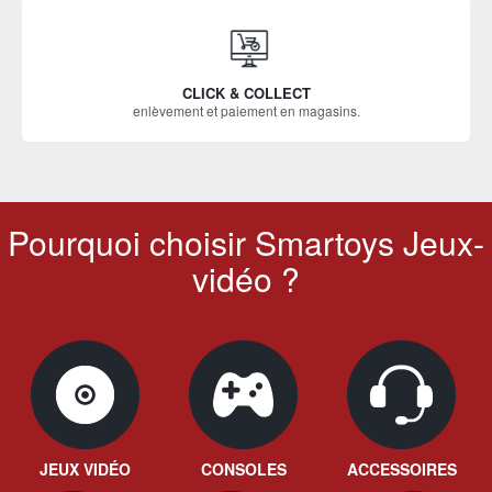
CLICK & COLLECT
enlèvement et paiement en magasins.
Pourquoi choisir Smartoys Jeux-
vidéo ?
JEUX VIDÉO
CONSOLES
ACCESSOIRES