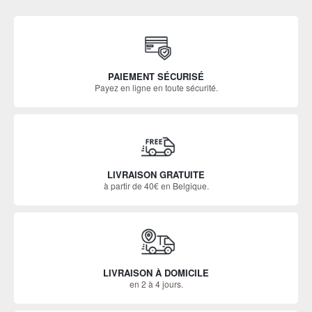
PAIEMENT SÉCURISÉ
Payez en ligne en toute sécurité.
LIVRAISON GRATUITE
à partir de 40€ en Belgique.
LIVRAISON À DOMICILE
en 2 à 4 jours.