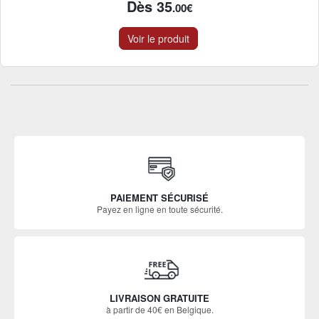
Dès 35
.00€
Voir le produit
PAIEMENT SÉCURISÉ
Payez en ligne en toute sécurité.
LIVRAISON GRATUITE
à partir de 40€ en Belgique.