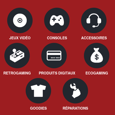
JEUX VIDÉO
CONSOLES
ACCESSOIRES
RETROGAMING
PRODUITS DIGITAUX
ECOGAMING
GOODIES
RÉPARATIONS