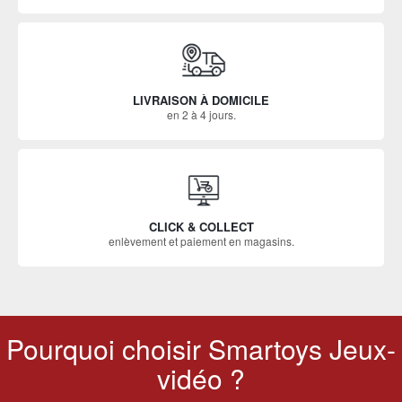
LIVRAISON À DOMICILE
en 2 à 4 jours.
CLICK & COLLECT
enlèvement et paiement en magasins.
Pourquoi choisir Smartoys Jeux-
vidéo ?